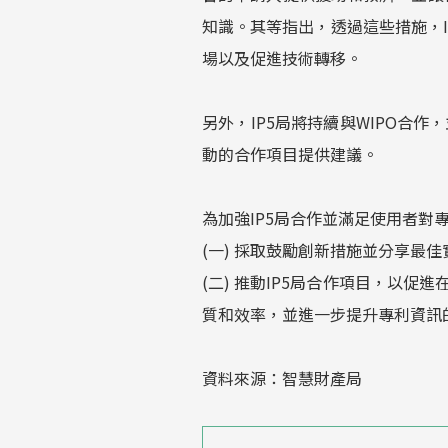
知識。其等指出，透過這些措施，
場以及促進技術轉移。
另外，IP5局將持續與WIPO合
動的合作項目提供建議。
為加強IP5局合作並滿足使用者對
(一) 採取鼓勵創新措施並分享最
(二) 推動IP5局合作項目，以
質和效率，並進一步提升專利資訊
資料來源：智慧財產局