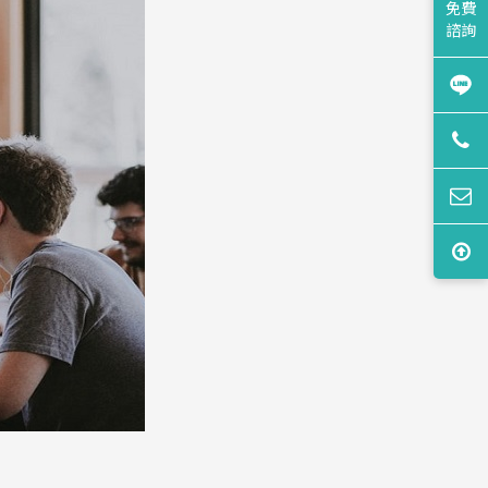
免費
諮詢