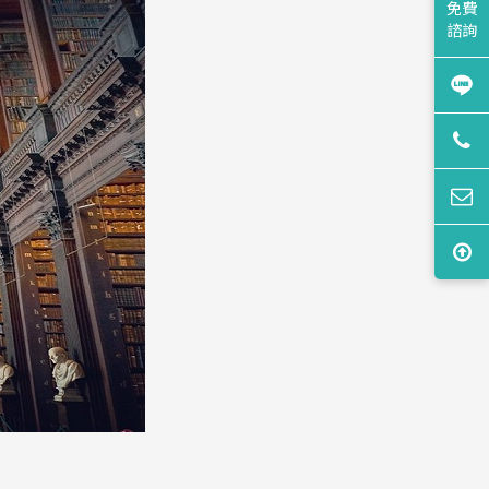
免費
諮詢