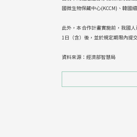
國微生物保藏中心(KCCM)、韓國細
此外，本合作計畫實施前，我國人
1日（含）後，並於規定期限內提
資料來源：經濟部智慧局