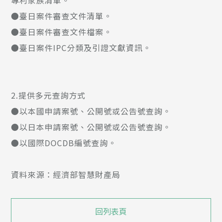
專利家族清單。
●臺日案件審查文件清單。
●臺日案件審查文件檔案。
●臺日案件IPC分類及引證文獻資訊。
2.提供多元查詢方式
●以本國申請案號、公開號或公告號查詢。
●以日本申請案號、公開號或公告號查詢。
●以國際DOCDB編號查詢。
資料來源：經濟部智慧財產局
回列表頁