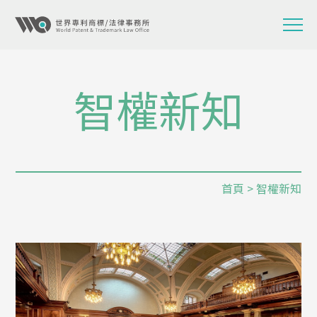
智權新知
首頁
> 智權新知