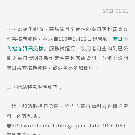
2021-01-21
一、為提供即時、高品質且全面性的臺日專利審查文
件等檔卷資料，本局自110年1月12日起開放「
臺日專
利檔卷資訊交換
」服務試運行，使用者可查詢到已公
開之臺日發明及新型案件專利家族資訊，並線上調閱
臺日審查檔卷資料，歡迎各界多加使用。
二、網站特色說明如下：
1.線上即時取得已公開、公告之臺日專利審查檔卷資
料，內容包括：
●EPO worldwide bibliographic data（DOCDB）