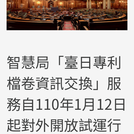
智慧局「臺日專利
檔卷資訊交換」服
務自110年1月12日
起對外開放試運行