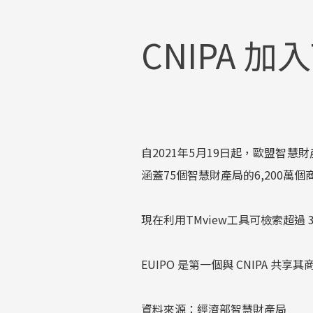
CNIPA 
自2021年5月19日起，歐盟智慧財產
涵蓋75個智慧財產局的6,200萬個
現在利用TMview工具可檢索超過 
EUIPO 是第一個與 CNIPA
資料來源：經濟部智慧財產局