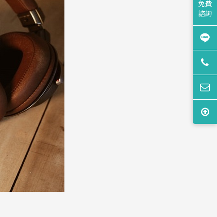
免費
諮詢