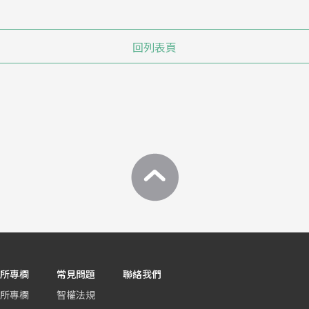
回列表頁
所專欄
常見問題
聯絡我們
所專欄
智權法規