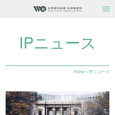
IPニュース
Home
> IPニュース