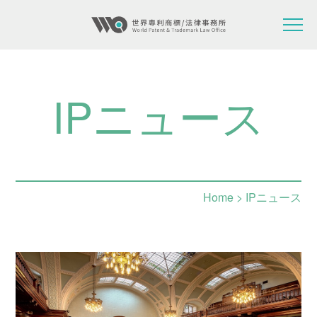
IPニュース
Home
> IPニュース