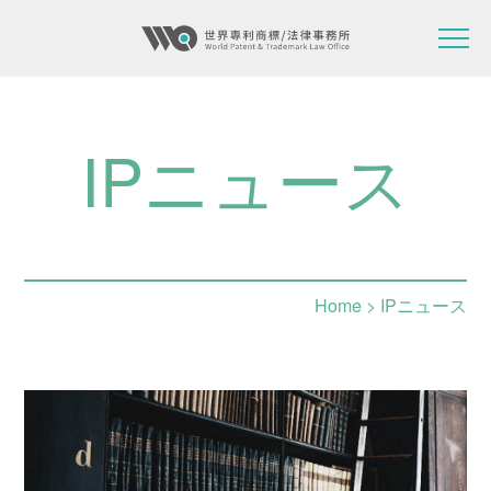
IPニュース
Home
> IPニュース