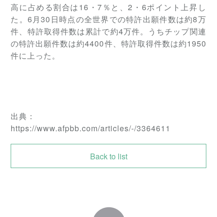
高に占める割合は16・7％と、2・6ポイント上昇し
た。6月30日時点の全世界での特許出願件数は約8万
件、特許取得件数は累計で約4万件。うちチップ関連
の特許出願件数は約4400件、特許取得件数は約1950
件に上った。
出典：
https://www.afpbb.com/articles/-/3364611
Back to list