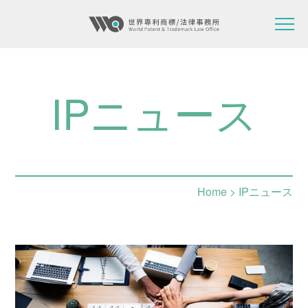
IPニュース
Home
> IPニュース