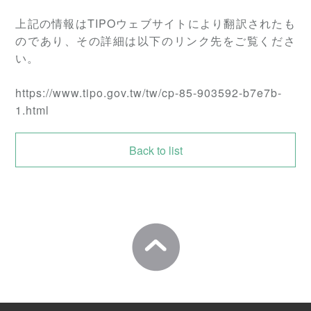
上記の情報はTIPOウェブサイトにより翻訳されたも
のであり、その詳細は以下のリンク先をご覧くださ
い。
https://www.tipo.gov.tw/tw/cp-85-903592-b7e7b-
1.html
Back to list