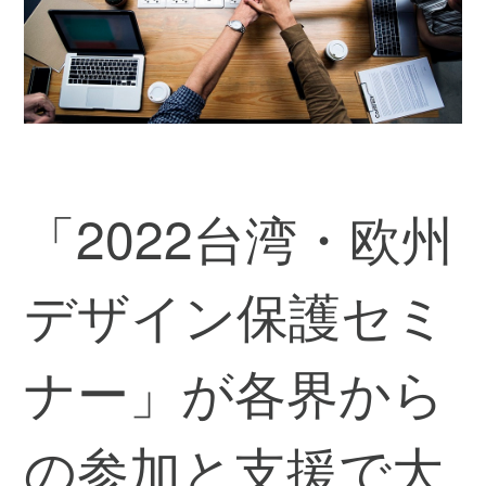
「2022台湾・欧州
デザイン保護セミ
ナー」が各界から
の参加と支援で大