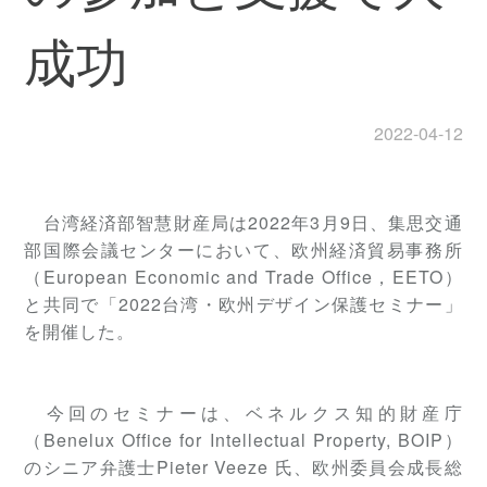
成功
2022-04-12
台湾経済部智慧財産局は2022年3月9日、集思交通
部国際会議センターにおいて、欧州経済貿易事務所
（European Economic and Trade Office，EETO）
と共同で「2022台湾・欧州デザイン保護セミナー」
を開催した。
今回のセミナーは、ベネルクス知的財産庁
（Benelux Office for Intellectual Property, BOIP）
のシニア弁護士Pieter Veeze 氏、欧州委員会成長総