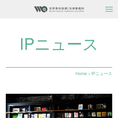
IPニュース
Home
> IPニュース