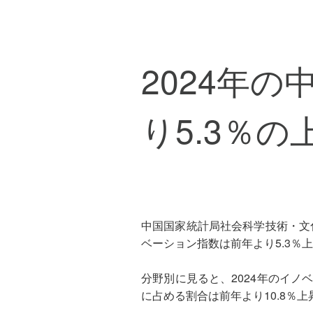
2024年
り5.3％の
中国国家統計局社会科学技術・文
ベーション指数は前年より5.3％上
分野別に見ると、2024年のイノ
に占める割合は前年より10.8％