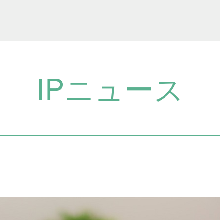
IPニュース