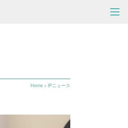
Home
> IPニュース