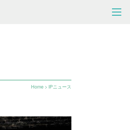
Home
> IPニュース