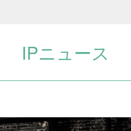
IPニュース