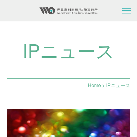
IPニュース
Home
> IPニュース