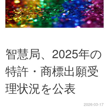
智慧局、2025年の
特許・商標出願受
理状況を公表
2026-03-17