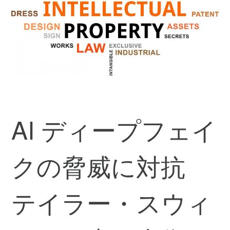
AI ディープフェイ
クの脅威に対抗
テイラー・スウィ