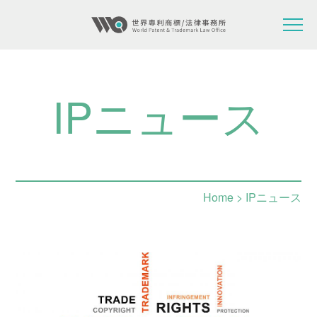
IPニュース
Home
> IPニュース