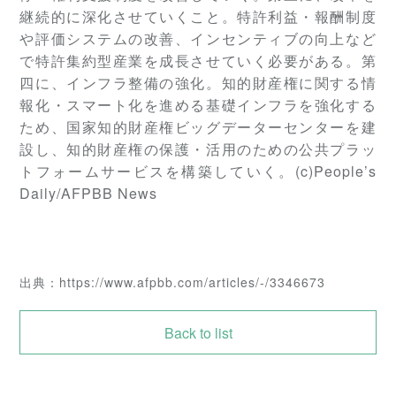
継続的に深化させていくこと。特許利益・報酬制度
や評価システムの改善、インセンティブの向上など
で特許集約型産業を成長させていく必要がある。第
四に、インフラ整備の強化。知的財産権に関する情
報化・スマート化を進める基礎インフラを強化する
ため、国家知的財産権ビッグデーターセンターを建
設し、知的財産権の保護・活用のための公共プラッ
トフォームサービスを構築していく。(c)People’s
Daily/AFPBB News
出典：
https://www.afpbb.com/articles/-/3346673
Back to list