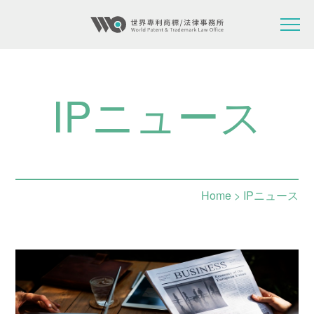
IPニュース
Home
> IPニュース