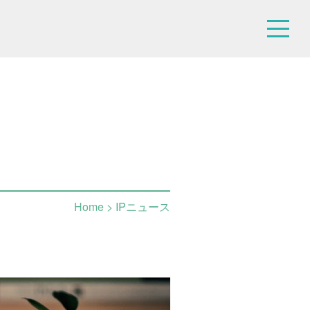
Home
> IPニュース