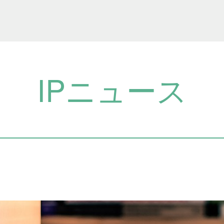
IPニュース