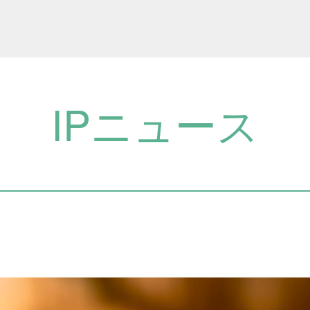
IPニュース