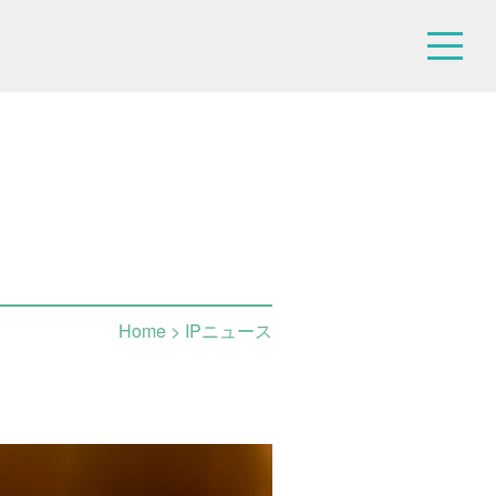
Home
> IPニュース