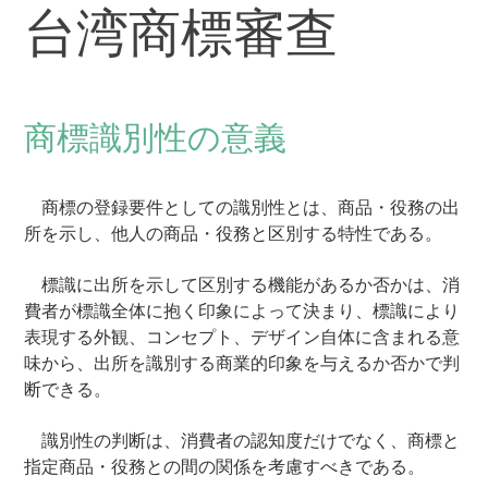
台湾商標審查
商標識別性の意義
商標の登録要件としての識別性とは、商品・役務の出
所を示し、他人の商品・役務と区別する特性である。
標識に出所を示して区別する機能があるか否かは、消
費者が標識全体に抱く印象によって決まり、標識により
表現する外観、コンセプト、デザイン自体に含まれる意
味から、出所を識別する商業的印象を与えるか否かで判
断できる。
識別性の判断は、消費者の認知度だけでなく、商標と
指定商品・役務との間の関係を考慮すべきである。