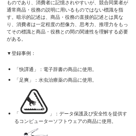
ものであり、消費者に記憶されやすいが、競合同業者が
通常商品・役務の説明に用いるものではない標識を指
す。暗示的記述は、商品・役務の直接的記述とは異な
り、消費者は一定程度の想像力、思考力、推理力をもっ
てその標識と商品・役務との間の関連性を理解する必要
がある。
▼登録事例：
「快譯通」：電子辞書の商品に使用。
「足爽」：水虫治療薬の商品に使用。
「
」：データ保護及び安全性を提供す
るコンピューターソフトウェアの商品に使用。