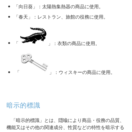
「向日葵」：太陽熱集熱器の商品に使用。
「春天」：レストラン、旅館の役務に使用。
「
」：衣類の商品に使用。
「
」：ウィスキーの商品に使用。
暗示的標識
「暗示的標識」とは、隠喩により商品・役務の品質、
機能又はその他の関連成分、性質などの特性を暗示する