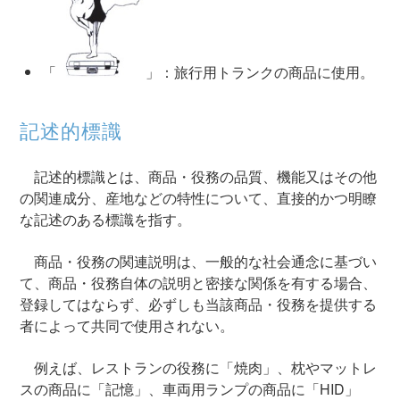
「
」：旅行用トランクの商品に使用。
記述的標識
記述的標識とは、商品・役務の品質、機能又はその他
の関連成分、産地などの特性について、直接的かつ明瞭
な記述のある標識を指す。
商品・役務の関連説明は、一般的な社会通念に基づい
て、商品・役務自体の説明と密接な関係を有する場合、
登録してはならず、必ずしも当該商品・役務を提供する
者によって共同で使用されない。
例えば、レストランの役務に「焼肉」、枕やマットレ
スの商品に「記憶」、車両用ランプの商品に「HID」