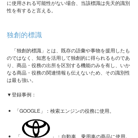
に使用される可能性がない場合、当該標識は先天的識別
性を有すると言える。
独創的標識
「独創的標識」とは、既存の語彙や事物を援用したも
のではなく、知恵を活用して独創的に得られるものであ
り、商品・役務の出所を区別する機能のみを有し、いか
なる商品・役務の関連情報も伝えないため、その識別性
は最も強い。
▼登録事例：
「GOOGLE」：検索エンジンの役務に使用。
「
」：自動車、乗用車の商品に使用。