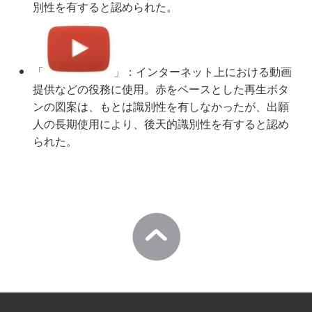
別性を有すると認められた。
「
」：インターネット上における動画
提供などの役務に使用。赤をベースとした再生ボタ
ンの図案は、もとは識別性を有しなかったが、出願
人の長期使用により、後天的識別性を有すると認め
られた。