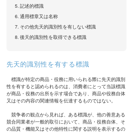
記述的標識
通用標章又は名称
その他先天的識別性を有しない標識
後天的識別性を取得できる標識
先天的識別性を有する標識
標識が特定の商品・役務に用いられる際に先天的識別
性を有すると認められるのは、消費者にとって当該標識
が商品・役務の出所を示す場合であり、商品や役務自体
又はその内容の関連情報を伝達するものではない。
競争者の観点から見れば、ある標識が、他の善意ある
競合同業者が一般的取引において、商品・役務自体、そ
の品質・機能又はその他特性に関する説明を表示するの