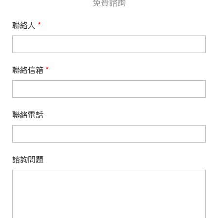
免費諮詢
聯絡人
*
聯絡信箱
*
聯絡電話
諮詢問題