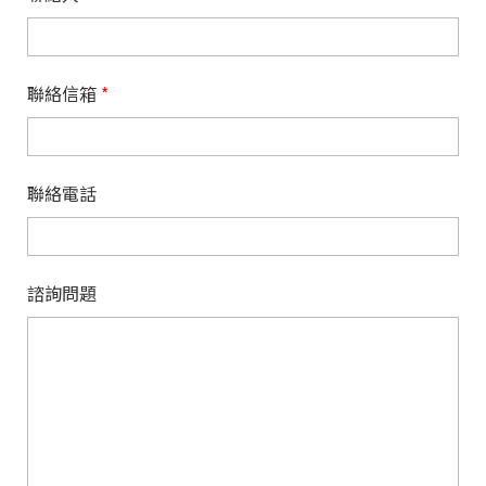
聯絡信箱
*
聯絡電話
諮詢問題