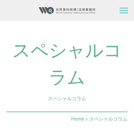
スペシャルコ
ラム
スペシャルコラム
Home
> スペシャルコラム