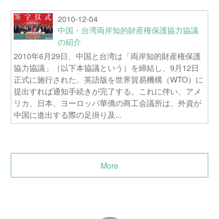
2010-12-04
中国・台湾両岸知的財産権保護協力協議
の紹介
2010年6月29日、中国と台湾は「両岸知的財産権保護
協力協議」（以下本協議という）を締結し、9月12日
正式に施行された。英語版を世界貿易機構（WTO）に
提出すれば通知手続きが完了する。これに伴い、アメ
リカ、日本、ヨーロッパ華僑の商工会議所は、外資が
中国に進出する際の足掛り及...
More