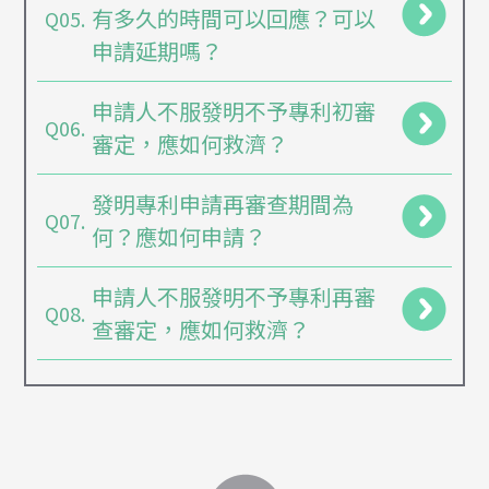
有多久的時間可以回應？可以
Q05.
申請延期嗎？
申請人不服發明不予專利初審
Q06.
審定，應如何救濟？
發明專利申請再審查期間為
Q07.
何？應如何申請？
申請人不服發明不予專利再審
Q08.
查審定，應如何救濟？