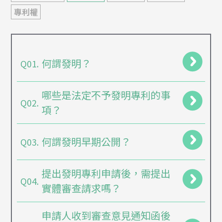
專利權
何謂發明？
Q01.
哪些是法定不予發明專利的事
Q02.
項？
何謂發明早期公開？
Q03.
提出發明專利申請後，需提出
Q04.
實體審查請求嗎？
申請人收到審查意見通知函後