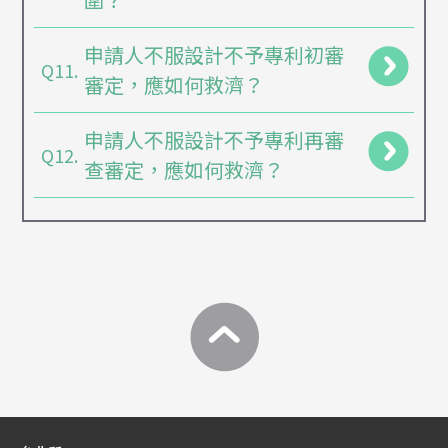
申請人不服設計不予專利初審
Q11.
審定，應如何救濟？
申請人不服設計不予專利再審
Q12.
查審定，應如何救濟？