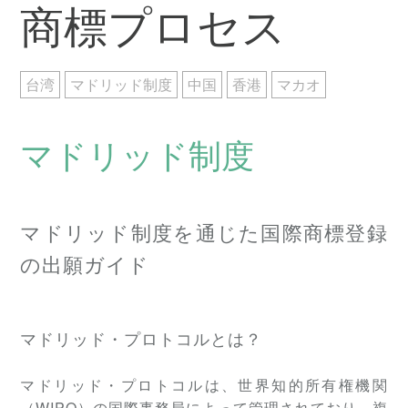
商標プロセス
台湾
マドリッド制度
中国
香港
マカオ
マドリッド制度
マドリッド制度を通じた国際商標登録
の出願ガイド
マドリッド・プロトコルとは？
マドリッド・プロトコルは、世界知的所有権機関
（WIPO）の国際事務局によって管理されており、複