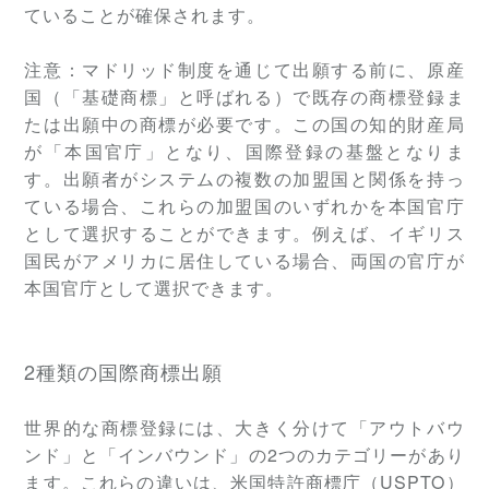
ていることが確保されます。
注意：マドリッド制度を通じて出願する前に、原産
国（「基礎商標」と呼ばれる）で既存の商標登録ま
たは出願中の商標が必要です。この国の知的財産局
が「本国官庁」となり、国際登録の基盤となりま
す。出願者がシステムの複数の加盟国と関係を持っ
ている場合、これらの加盟国のいずれかを本国官庁
として選択することができます。例えば、イギリス
国民がアメリカに居住している場合、両国の官庁が
本国官庁として選択できます。
2種類の国際商標出願
世界的な商標登録には、大きく分けて「アウトバウ
ンド」と「インバウンド」の2つのカテゴリーがあり
ます。これらの違いは、米国特許商標庁（USPTO）