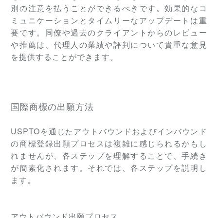
別の注意を払うことができるべきです。効果的なコ
ミュニケーションとタイムリーなアップデートは重
要です。同僚や過去のクライアントからのレビュー
や推薦は、代理人の業績や評判について貴重な意見
を提供することができます。
国際商標の出願方法
USPTOを通じたアウトバウンドおよびインバウンド
の商標登録出願プロセスは複雑に感じられるかもし
れませんが、各ステップを理解することで、手続き
が簡素化されます。それでは、各ステップを説明し
ます。
アウトバウンド出願プロセス