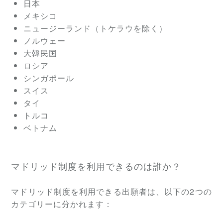
日本
メキシコ
ニュージーランド（トケラウを除く）
ノルウェー
大韓民国
ロシア
シンガポール
スイス
タイ
トルコ
ベトナム
マドリッド制度を利用できるのは誰か？
マドリッド制度を利用できる出願者は、以下の2つの
カテゴリーに分かれます：