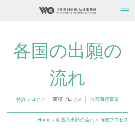
各国の出願の
流れ
特許プロセス
│
商標プロセス
│
台湾商標審查
Home
> 各国の出願の流れ > 商標プロセス