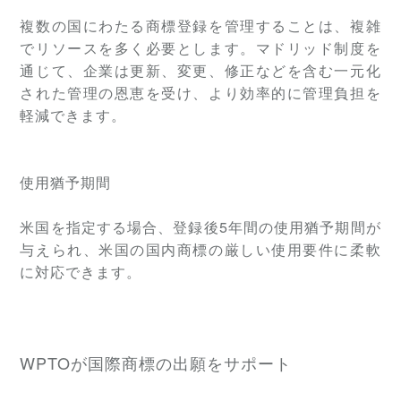
複数の国にわたる商標登録を管理することは、複雑
でリソースを多く必要とします。マドリッド制度を
通じて、企業は更新、変更、修正などを含む一元化
された管理の恩恵を受け、より効率的に管理負担を
軽減できます。
使用猶予期間
米国を指定する場合、登録後5年間の使用猶予期間が
与えられ、米国の国内商標の厳しい使用要件に柔軟
に対応できます。
WPTOが国際商標の出願をサポート