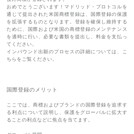
おめでとうございます！マドリッド・プロトコルを
通じて提出された米国商標登録は、国際登録の保護
を拡張するものとなります。登録を確保し維持する
ために、国際および米国の商標登録のメンテナンス
を適時に行い、必要な書類を提出し、料金を支払っ
てください。
インバウンド出願のプロセスの詳細については、こ
ちらをご覧ください。
国際登録のメリット
ここでは、商標およびブランドの国際登録を追求す
る利点について説明し、保護をグローバルに拡大す
ることの利点などに焦点を当てます。