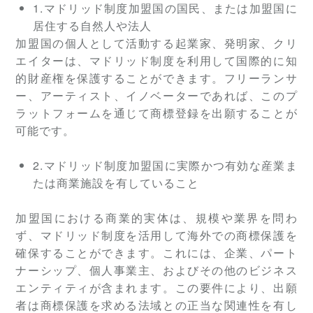
1.マドリッド制度加盟国の国民、または加盟国に
居住する自然人や法人
加盟国の個人として活動する起業家、発明家、クリ
エイターは、マドリッド制度を利用して国際的に知
的財産権を保護することができます。フリーランサ
ー、アーティスト、イノベーターであれば、このプ
ラットフォームを通じて商標登録を出願することが
可能です。
2.マドリッド制度加盟国に実際かつ有効な産業ま
たは商業施設を有していること
加盟国における商業的実体は、規模や業界を問わ
ず、マドリッド制度を活用して海外での商標保護を
確保することができます。これには、企業、パート
ナーシップ、個人事業主、およびその他のビジネス
エンティティが含まれます。この要件により、出願
者は商標保護を求める法域との正当な関連性を有し