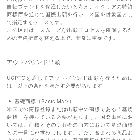
自社ブランドを保護したいと考え、イタリアの特許
商標庁を通じて国際出願を行い、米国を対象国とし
て指定するケースです。
この区別は、スムーズな出願プロセスを確保するた
めの準備措置を整える上で、非常に重要です。
アウトバウンド出願
USPTOを通じてアウトバウンド出願を行うために
は、以下の条件を満たす必要があります。
基礎商標（Basic Mark）
米国での商標登録または出願中の商標である「基礎
商標」を持っている必要があります。国際出願にお
いては、商標とその所有者の両方において基礎商標
との一貫性が求められます。また、含まれる商品お