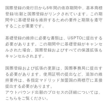
国際登録の発行日から5年間の依存期間中、基本商標
登録/出願と国際登録がリンクされています。この期
間中に基礎登録を維持するための要件と期限を遵守
することが重要です。
基礎登録の維持に必要な書類は、USPTOに提出する
必要があります。この期間中に基礎登録がキャンセ
ルされた場合、国際登録およびすべての保護拡張も
キャンセルされます。
国際登録および拡張の更新は、国際事務局に提出す
る必要があります。使用証明の提出など、追加の維
持要件は、各指定マドリッド加盟国の商標庁に直接
提出する必要があります。
アウトバウンド出願のプロセスの詳細については、
こちらをご覧ください。