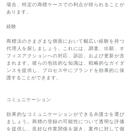
場合、特定の商標ケースでの利点が得られることが
あります。
経験
商標法のさまざまな側面において幅広い経験を持つ
代理人を探しましょう。これには、調査、出願、オ
フィスアクションへの対応、訴訟、および更新が含
まれます。彼らの包括的な知識は、戦略的なガイダ
ンスを提供し、プロセス中にブランドを効果的に保
護することができます。
コミュニケーション
効果的なコミュニケーションができる弁護士を選び
ましょう。商標の登録の可能性について透明な評価
を提供し、良好な作業関係を築き、案件に対して個