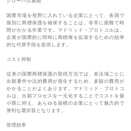
グローバル展開
国際市場を視野に入れている企業にとって、各国で
個別に商標保護を確保することは、非常に困難で時
間がかかる作業です。マドリッド・プロトコルは、
企業が国際的に同時に商標権を拡張するための効率
的な代替手段を提供します。
コスト抑制
従来の国際商標保護の取得方法では、各法域ごとに
出願要件や法的費用が発生するため、多額の費用が
かかることがよくあります。マドリッド・プロトコ
ルは、出願プロセスを一元化することでコストを最
小限に抑え、あらゆる規模の企業にとって魅力的で
便利な選択肢となります。
管理効率