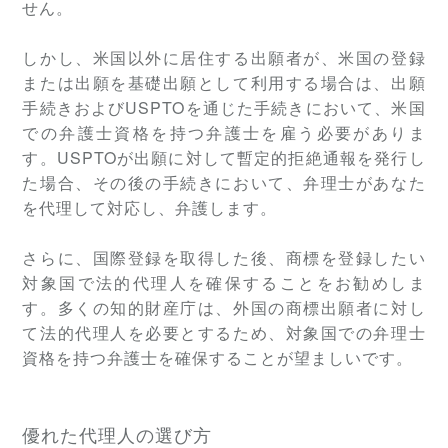
せん。
しかし、米国以外に居住する出願者が、米国の登録
または出願を基礎出願として利用する場合は、出願
手続きおよびUSPTOを通じた手続きにおいて、米国
での弁護士資格を持つ弁護士を雇う必要がありま
す。USPTOが出願に対して暫定的拒絶通報を発行し
た場合、その後の手続きにおいて、弁理士があなた
を代理して対応し、弁護します。
さらに、国際登録を取得した後、商標を登録したい
対象国で法的代理人を確保することをお勧めしま
す。多くの知的財産庁は、外国の商標出願者に対し
て法的代理人を必要とするため、対象国での弁理士
資格を持つ弁護士を確保することが望ましいです。
優れた代理人の選び方