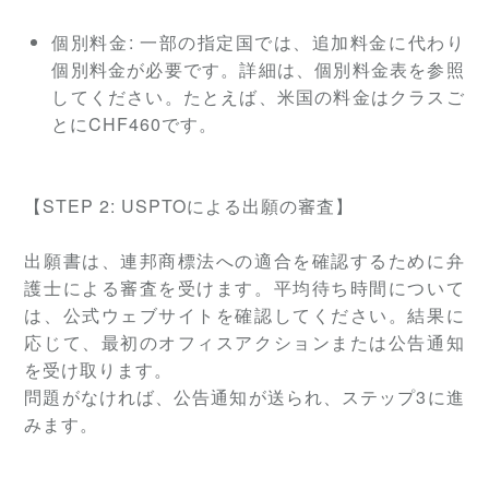
個別料金:
一部の指定国では、追加料金に代わり
個別料金が必要です。詳細は、個別料金表を参照
してください。たとえば、米国の料金はクラスご
とにCHF460です。
【
STEP
2: USPTOによる出願の審査】
出願書は、連邦商標法への適合を確認するために弁
護士による審査を受けます。平均待ち時間について
は、公式ウェブサイトを確認してください。結果に
応じて、最初のオフィスアクションまたは公告通知
を受け取ります。
問題がなければ、公告通知が送られ、ステップ3に進
みます。