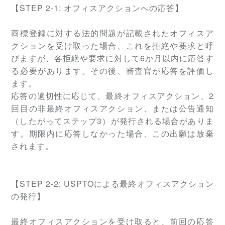
【STEP 2-1: オフィスアクションへの応答】
商標登録に対する法的問題が記載されたオフィスア
クションを受け取った場合、これを拒絶や要求と呼
びますが、各拒絶や要求に対して6か月以内に応答す
る必要があります。その後、審査官が応答を評価し
ます。
応答の適切性に応じて、最終オフィスアクション、2
回目の非最終オフィスアクション、または公告通知
（したがってステップ3）が発行される場合がありま
す。期限内に応答しなかった場合、この出願は放棄
されます。
【
STEP
2-2: USPTOによる最終オフィスアクション
の発行】
最終オフィスアクションを受け取ると、前回の応答