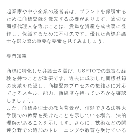
起業家や中小企業の経営者は、ブランドを保護する
ために商標登録を優先する必要があります。適切な
商標代理人を選ぶことは、貴重な資産を成功裏に登
録し、保護するために不可欠です。優れた商標弁護
士を選ぶ際の重要な要素を見てみましょう。
専門知識
商標に特化した弁護士を選び、USPTOでの豊富な経
験を持つことが重要です。過去に成功した商標登録
の実績を確認し、商標登録プロセスの複雑さに対応
できるスキル、能力、熟練度を持っているかを確認
しましょう。
また、商標弁理士の教育背景が、信頼できる法科大
学院での教育を受けたことを示している場合、法的
理解があることを示します。さらに、技術などの関
連分野での追加のトレーニングや教育を受けている