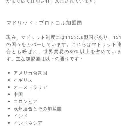
がより広く採用され、支持されています。
マドリッド・プロトコル加盟国
現在、マドリッド制度には115の加盟国があり、131
の国々をカバーしています。これらはマドリッド連
合とも呼ばれ、世界貿易の80%以上を占めていま
す。主な加盟国は以下の通りです：
アメリカ合衆国
イギリス
オーストラリア
中国
コロンビア
欧州連合とその加盟国
インド
インドネシア