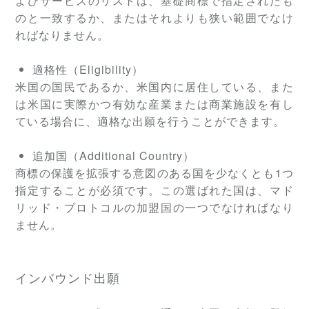
よびサービスのリストは、基礎商標で指定されたも
のと一致するか、またはそれよりも狭い範囲でなけ
ればなりません。
適格性（Eligibility）
米国の国民であるか、米国内に居住している、また
は米国に実際かつ有効な産業または商業施設を有し
ている場合に、適格な出願を行うことができます。
追加国（Additional Country）
商標の保護を拡張する意図のある国を少なくとも1つ
指定することが必須です。この選ばれた国は、マド
リッド・プロトコルの加盟国の一つでなければなり
ません。
インバウンド出願