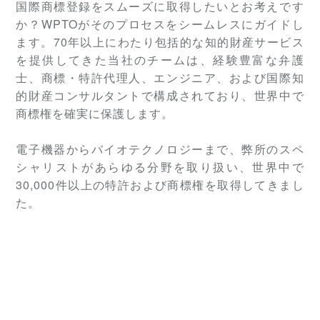
国際商標登録をスムーズに取得したいとお考えです
か？WPTOがそのプロセスをシームレスにガイドし
ます。70年以上にわたり包括的な知的財産サービス
を提供してきた当社のチームは、経験豊富な弁護
士、商標・特許代理人、エンジニア、および国際知
的財産コンサルタントで構成されており、世界中で
商標権を確実に保護します。
電子機器からバイオテクノロジーまで、弊所のスペ
シャリストがあらゆる分野を取り扱い、世界中で
30,000件以上の特許および商標権を取得してきまし
た。