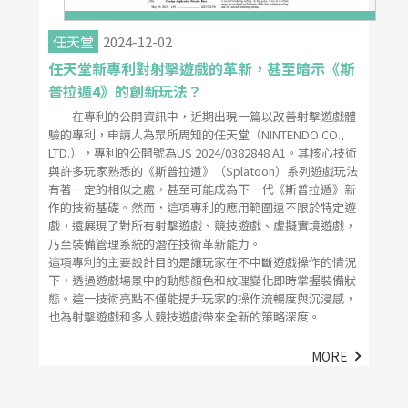
任天堂
2024-12-02
任天堂新專利對射擊遊戲的革新，甚至暗示《斯
普拉遁4》的創新玩法？
在專利的公開資訊中，近期出現一篇以改善射擊遊戲體
驗的專利，申請人為眾所周知的任天堂（NINTENDO CO.,
LTD.），專利的公開號為US 2024/0382848 A1。其核心技術
與許多玩家熟悉的《斯普拉遁》（Splatoon）系列遊戲玩法
有著一定的相似之處，甚至可能成為下一代《斯普拉遁》新
作的技術基礎。然而，這項專利的應用範圍遠不限於特定遊
戲，還展現了對所有射擊遊戲、競技遊戲、虛擬實境遊戲，
乃至裝備管理系統的潛在技術革新能力。
這項專利的主要設計目的是讓玩家在不中斷遊戲操作的情況
下，透過遊戲場景中的動態顏色和紋理變化即時掌握裝備狀
態。這一技術亮點不僅能提升玩家的操作流暢度與沉浸感，
也為射擊遊戲和多人競技遊戲帶來全新的策略深度。
MORE