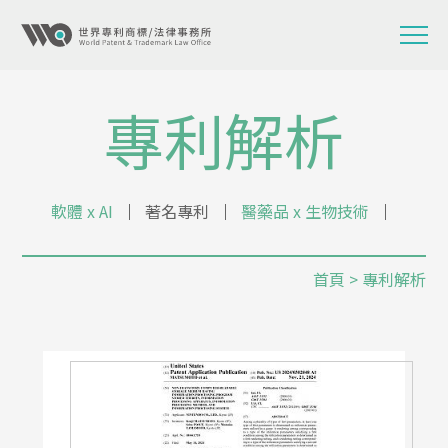
專利解析
軟體 x AI
│
著名專利
│
醫藥品 x 生物技術
│
首頁
> 專利解析