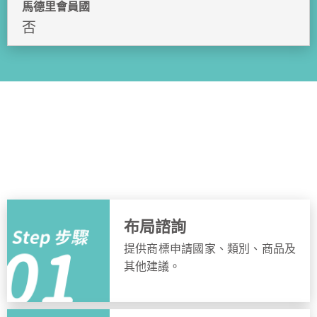
馬德里會員國
否
申請流程
簡單步驟，快速完成申請
布局諮詢
提供商標申請國家、類別、商品及
其他建議。