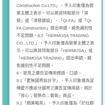
Construction Co.LTD」，予人印象僅為營
業主體之表示。可以將其特取部分「淇
發」或「淇發建設」、「QI-FA」或「QI-
FA Construction」提出申請，避免識別性
不足問題。8.2「HERMOSA TRADING
CO., LTD.」，予人印象僅為營業主體之表
示。可以將其特取部分「HERMOSA」或
「HERMOSA TRADING」提出申請，避
免識別性不足問題。
9、習見之廣告宣傳用標語、口語。
9.1「愛無國界設計字」，予人印象僅為宣
傳愛不應該分國界之廣告宣傳用語，用於
「背心；發熱衣；套裝」商品。
9.2「網美喝茶」，予人印象僅為「於社群