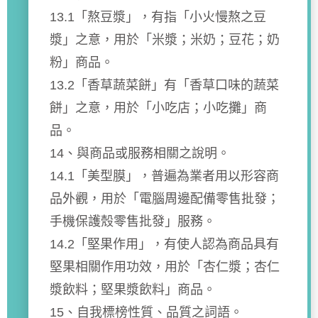
13.1「熬豆漿」，有指「小火慢熬之豆
漿」之意，用於「米漿；米奶；豆花；奶
粉」商品。
13.2「香草蔬菜餅」有「香草口味的蔬菜
餅」之意，用於「小吃店；小吃攤」商
品。
14、與商品或服務相關之說明。
14.1「美型膜」，普遍為業者用以形容商
品外觀，用於「電腦周邊配備零售批發；
手機保護殼零售批發」服務。
14.2「堅果作用」，有使人認為商品具有
堅果相關作用功效，用於「杏仁漿；杏仁
漿飲料；堅果漿飲料」商品。
15、自我標榜性質、品質之詞語。