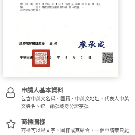
申請人基本資料
包含中英文名稱、國籍、中英文地址、代表人中英
文姓名、統一編號或身分證字號
商標圖樣
商標可以是文字、圖樣或其結合，一個申請案只能