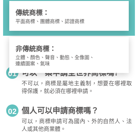
傳統商標：
平面商標、團體商標、認證商標
非傳統商標：
立體、顏色、聲音、動態、全像圖、
連續圖案、氣味
可以一案申請全世界商標嗎?
01
不可以，商標是屬地主義制，想要在哪裡取
得保護，就必須在哪裡申請。
個人可以申請商標嗎？
02
可以，商標申請可為國內、外的自然人、法
人或其他商業體。