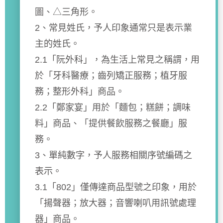
圖、△三角形。
2、常見姓氏，予人印象通常只是表示業
主的姓氏。
2.1「阮外科」，為生活上常見之稱謂，用
於「牙科醫療；齒列矯正服務；植牙服
務；整形外科」商品。
2.2「鄭家宴」用於「麵包；糕餅；調味
料」商品、「提供餐飲服務之餐廳」服
務。
3、單純數字，予人服務相關序號編碼之
表示。
3.1「802」僅傳達商品型號之印象，用於
「揚聲器；放大器；音響喇叭用訊號處理
器」商品。