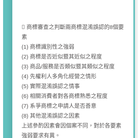
 商標審查之判斷兩商標混淆誤認的8個要
素
(1) 商標識別性之強弱
(2) 商標是否近似暨其近似之程度
(3) 商品/服務是否類似暨其類似之程度
(4) 先權利人多角化經營之情形
(5) 實際混淆誤認之情事
(6) 相關消費者對各商標熟悉之程度
(7) 系爭商標之申請人是否善意
(8) 其他混淆誤認之因素
上述參酌因素會因個案不同，對於各要素
強弱要求有異。