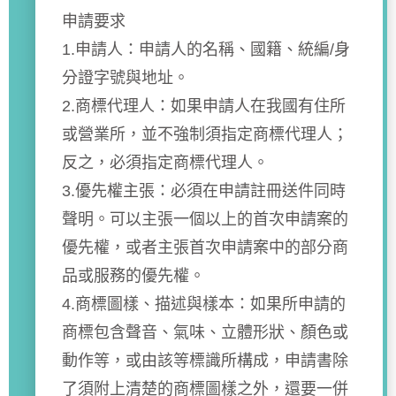
申請要求
1.申請人：申請人的名稱、國籍、統編/身
分證字號與地址。
2.商標代理人：如果申請人在我國有住所
或營業所，並不強制須指定商標代理人；
反之，必須指定商標代理人。
3.優先權主張：必須在申請註冊送件同時
聲明。可以主張一個以上的首次申請案的
優先權，或者主張首次申請案中的部分商
品或服務的優先權。
4.商標圖樣、描述與樣本：如果所申請的
商標包含聲音、氣味、立體形狀、顏色或
動作等，或由該等標識所構成，申請書除
了須附上清楚的商標圖樣之外，還要一併