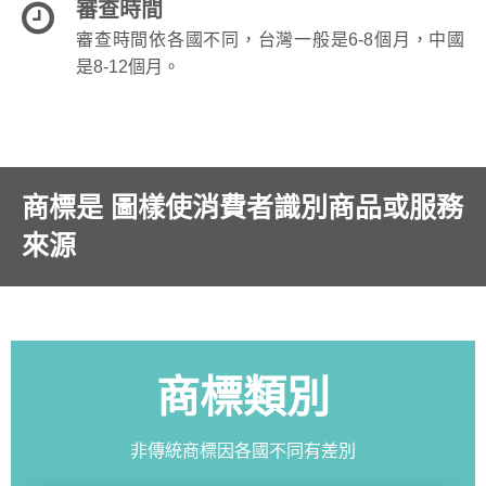
審查時間
審查時間依各國不同，台灣一般是6-8個月，中國
是8-12個月。
商標是 圖樣使消費者識別商品或服務
來源
商標類別
非傳統商標因各國不同有差別