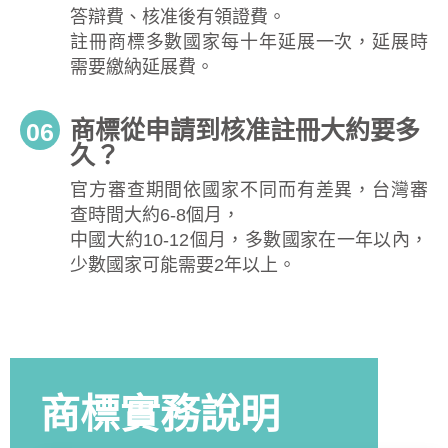
答辯費、核准後有領證費。
註冊商標多數國家每十年延展一次，延展時
需要繳納延展費。
商標從申請到核准註冊大約要多
06
久？
官方審查期間依國家不同而有差異，台灣審
查時間大約6-8個月，
中國大約10-12個月，多數國家在一年以內，
少數國家可能需要2年以上。
商標實務說明