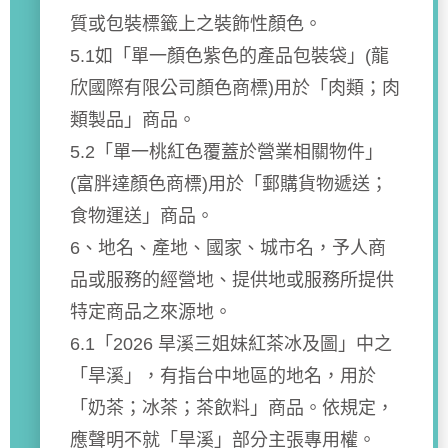
質或包裝標籤上之裝飾性顏色。
5.1如「單一顏色紫色的產品包裝袋」(龍
欣國際有限公司顏色商標)用於「肉類；肉
類製品」商品。
5.2「單一桃紅色覆蓋於營業相關物件」
(富胖達顏色商標)用於「郵購貨物遞送；
食物運送」商品。
6、地名、產地、國家、城市名，予人商
品或服務的經營地、提供地或服務所提供
特定商品之來源地。
6.1「2026 旱溪三姐妹紅茶冰及圖」中之
「旱溪」，有指台中地區的地名，用於
「奶茶；冰茶；茶飲料」商品。依規定，
應聲明不就「旱溪」部分主張專用權。