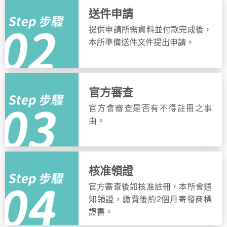
送件申請
提供申請所需資料並付款完成後，
本所準備送件文件提出申請。
官方審查
官方會審查是否有不得註冊之事
由。
核准領證
官方審查後如核准註冊，本所會通
知領證，繳費後約2個月寄發商標
證書。