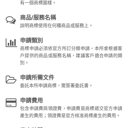
有一個商標圖樣。
商品/服務名稱
說明商標使用在何種商品或服務上。
申請類別
商標申請必須依官方所訂分類申請，本所會根據客
戶提供的商品或服務名稱，建議客戶適合申請的類
別。
申請所需文件
委託本所申請商標，需簽署委託書。
申請費用
包含申請費與領證費，申請費是商標遞交官方申請
產生的費用；領證費是官方核准商標產生的費用。