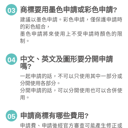
商標要用墨色申請或彩色申請?
03
建議以墨色申請。彩色申請，僅保護申請時
的彩色組合，
墨色申請將來使用上不受申請時顏色的限
制。
中文、英文及圖形要分開申請
04
嗎?
一起申請的話，不可以只使用其中一部分或
分開使用各部分。
分開申請的話，可以分開使用也可以合併使
用。
申請商標有哪些費用?
05
申請費、申請後經官方審查可能產生修正或