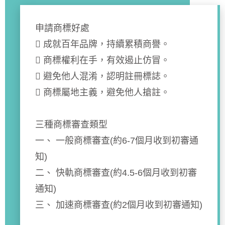
申請商標好處
 成就百年品牌，持續累積商譽。
 商標權利在手，有效遏止仿冒。
 避免他人混淆，認明註冊標誌。
 商標屬地主義，避免他人搶註。
三種商標審查類型
一、 一般商標審查(約6-7個月收到初審通
知)
二、 快軌商標審查(約4.5-6個月收到初審
通知)
三、 加速商標審查(約2個月收到初審通知)