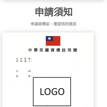
申請須知
申請商標前，需提供的資訊