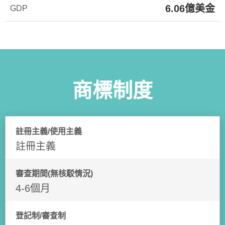
6.06億美金
GDP
商標制度
註冊主義/使用主義
註冊主義
審查期間(無核駁情況)
4-6個月
登記制/審查制