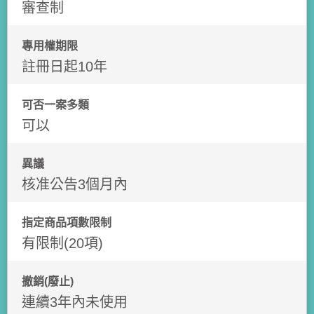
審查制
專用權期限
註冊日起10年
可否一案多類
可以
異議
核准公告3個月內
指定商品項數限制
有限制(20項)
撤銷(廢止)
連續3年內未使用