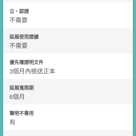
公、認證
不需要
延展使用證據
不需要
優先權證明文件
3個月內檢送正本
延展寬限期
6個月
聲明不專用
有