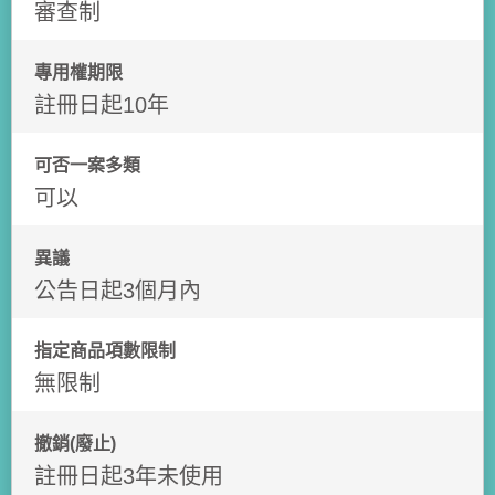
審查制
專用權期限
註冊日起10年
可否一案多類
可以
異議
公告日起3個月內
指定商品項數限制
無限制
撤銷(廢止)
註冊日起3年未使用