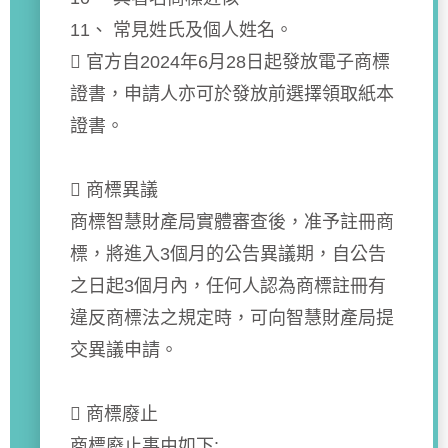
11、 常見姓氏及個人姓名。
 官方自2024年6月28日起發放電子商標
證書，申請人亦可於發放前選擇領取紙本
證書。
 商標異議
商標智慧財產局實體審查後，准予註冊商
標，將進入3個月的公告異議期，自公告
之日起3個月內，任何人認為商標註冊有
違反商標法之規定時，可向智慧財產局提
交異議申請。
 商標廢止
商標廢止事由如下: