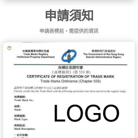
申請須知
申請商標前，需提供的資訊