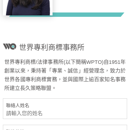
世界專利商標事務所
世界專利商標/法律事務所(以下簡稱WPTO)自1951年
創業以來，秉持著「專業、誠信」經營理念，致力於
世界各國專利商標實務，並與國際上逾百家知名事務
所建立長久策略聯盟。
聯絡人姓名