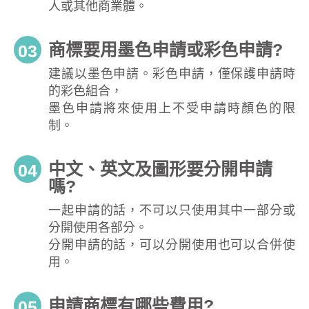
人或其他商業體。
商標要用墨色申請或彩色申請?
03
建議以墨色申請。彩色申請，僅保護申請時
的彩色組合，
墨色申請將來使用上不受申請時顏色的限
制。
中文、英文及圖形要分開申請
04
嗎?
一起申請的話，不可以只使用其中一部分或
分開使用各部分。
分開申請的話，可以分開使用也可以合併使
用。
申請商標有哪些費用?
05