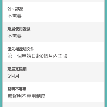
公、認證
不需要
延展使用證據
不需要
優先權證明文件
第一個申請日起6個月內主張
延展寬限期
6個月
聲明不專用
無聲明不專用制度