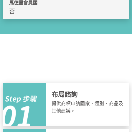
馬德里會員國
否
申請流程
簡單步驟，快速完成申請
布局諮詢
提供商標申請國家、類別、商品及
其他建議。