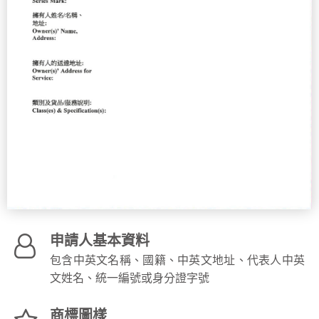
申請人基本資料
包含中英文名稱、國籍、中英文地址、代表人中英
文姓名、統一編號或身分證字號
商標圖樣