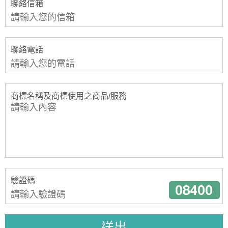
聯絡信箱
聯絡電話
商標名稱及商標使用之商品/服務
驗證碼
送出