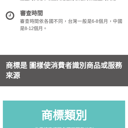
審查時間
審查時間依各國不同，台灣一般是6-8個月，中國
是8-12個月。
商標是 圖樣使消費者識別商品或服務
來源
商標類別