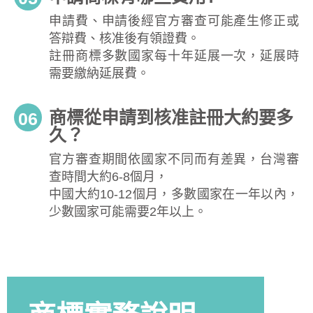
申請費、申請後經官方審查可能產生修正或
答辯費、核准後有領證費。
註冊商標多數國家每十年延展一次，延展時
需要繳納延展費。
商標從申請到核准註冊大約要多
06
久？
官方審查期間依國家不同而有差異，台灣審
查時間大約6-8個月，
中國大約10-12個月，多數國家在一年以內，
少數國家可能需要2年以上。