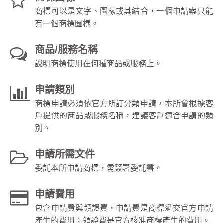
商標可以是文字、圖樣或其結合，一個申請案只能
有一個商標圖樣。
商品/服務名稱
說明商標使用在何種商品或服務上。
申請類別
商標申請必須依官方所訂分類申請，本所會根據客
戶提供的商品或服務名稱，建議客戶適合申請的類
別。
申請所需文件
委託本所申請商標，需簽署委託書。
申請費用
包含申請費與領證費，申請費是商標遞交官方申請
產生的費用；領證費是官方核准商標產生的費用。