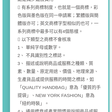
 有系列商標制度，也就是一個商標，彩
色版與墨色版在同一申請案；繁體版與簡
體版亦可；英文商標字型相似的也可，一
系列商標中最多可以有4個態樣。
 以下類型之商標不會核准
1、 單純字母或數字。
2、 不具識別性之標誌。
3、 描述或說明商品或服務之種類、質
素、數量、原定用途、價值、地理來源、
生產貨品或提供服務的時間之標誌，如
「QUALITY HANDBAG」意為「優質的手
提袋」、NEW YORK FASHION」意為
「紐約時裝」。
4、 通用標章或產業間慣用說明商品或服