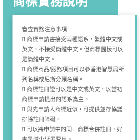
商標實務說明
審查實務注意事項
 商標申請書接受兩種語系，繁體中文或
英文，不接受簡體中文。但商標圖樣可以
是簡體中文。
 商標商品/服務項目可以參香港智慧局所
列名稱或尼斯分類名稱。
 商標註冊證可以是中文或英文，以當初
商標申請提出的語系為主。
 與先申請人商標近似，可提供並存協議
排除註冊障礙。
 可以將申請中的同一商標合併註冊，好
處是減少延展費用。