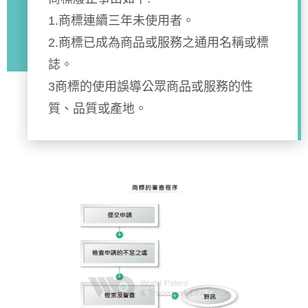
1.商標連續三年未使用者。
2.商標已成為商品或服務之通用名稱或標
誌。
3商標的使用誤導公眾商品或服務的性
質、品質或產地。