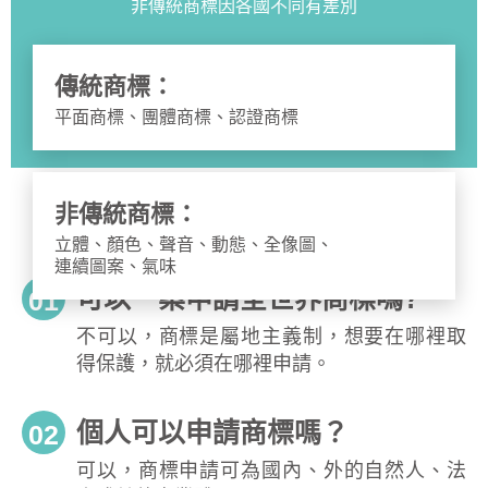
非傳統商標因各國不同有差別
傳統商標：
平面商標、團體商標、認證商標
非傳統商標：
立體、顏色、聲音、動態、全像圖、
連續圖案、氣味
可以一案申請全世界商標嗎?
01
不可以，商標是屬地主義制，想要在哪裡取
得保護，就必須在哪裡申請。
個人可以申請商標嗎？
02
可以，商標申請可為國內、外的自然人、法