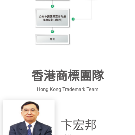
香港商標團隊
Hong Kong Trademark Team
卞宏邦