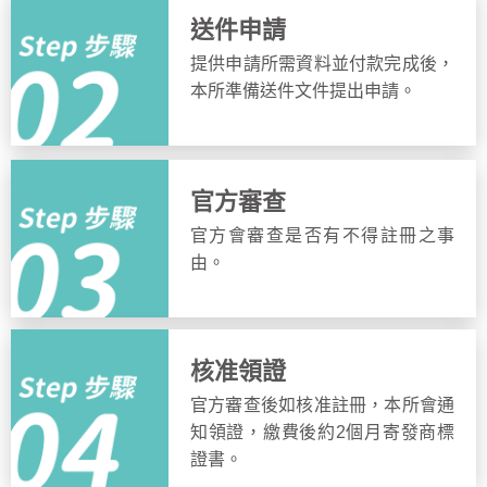
送件申請
提供申請所需資料並付款完成後，
本所準備送件文件提出申請。
官方審查
官方會審查是否有不得註冊之事
由。
核准領證
官方審查後如核准註冊，本所會通
知領證，繳費後約2個月寄發商標
證書。