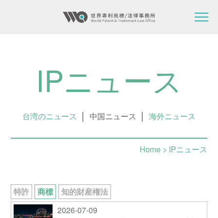
IPニュース
台湾のニュース
│
中国ニュース
│
海外ニュース
Home
> IPニュース
特許
商標
知的財産権法
2026-07-09