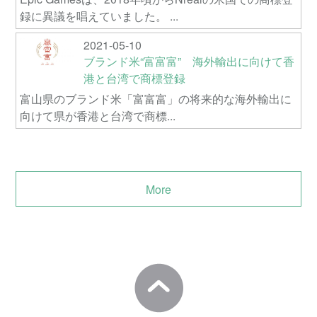
録に異議を唱えていました。 ...
2021-05-10
ブランド米“富富富” 海外輸出に向けて香
港と台湾で商標登録
富山県のブランド米「富富富」の将来的な海外輸出に
向けて県が香港と台湾で商標...
More