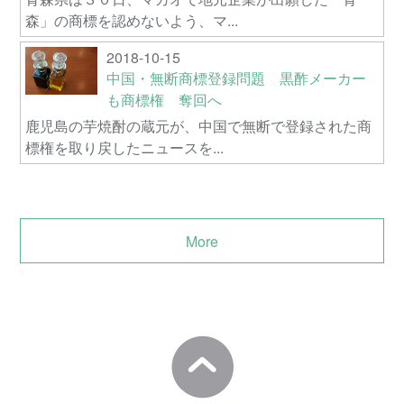
森」の商標を認めないよう、マ...
2018-10-15
中国・無断商標登録問題 黒酢メーカー
も商標権 奪回へ
鹿児島の芋焼酎の蔵元が、中国で無断で登録された商
標権を取り戻したニュースを...
More