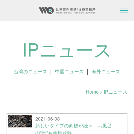
IPニュース
台湾のニュース
│
中国ニュース
│
海外ニュース
Home
> IPニュース
2021-06-03
新しいタイプの商標が続々 お風呂
の“音”も商標登録