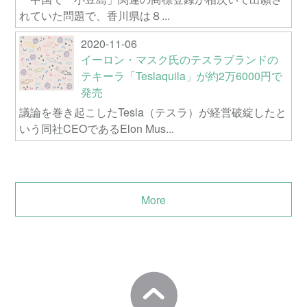
れていた問題で、香川県は８...
2020-11-06
イーロン・マスク氏のテスラブランドの
テキーラ「Teslaquila」が約2万6000円で
発売
議論を巻き起こしたTesla（テスラ）が経営破綻したと
いう同社CEOであるElon Mus...
More