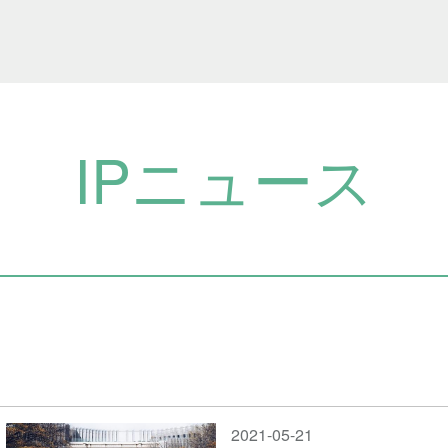
IPニュース
2021-05-21