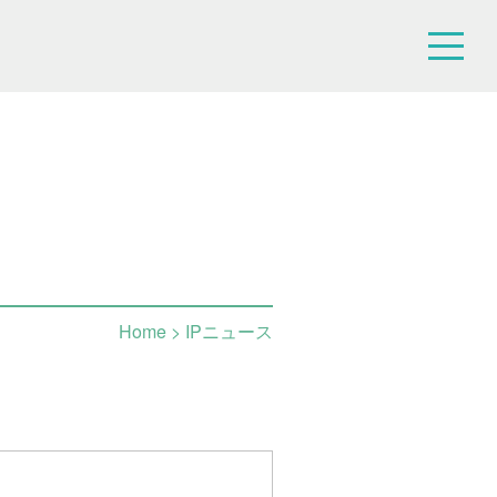
Home
> IPニュース