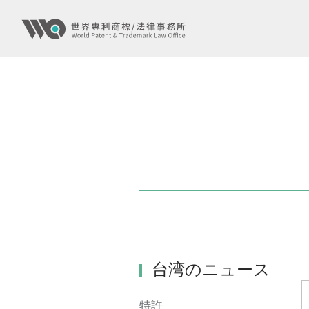
台湾のニュース
特許