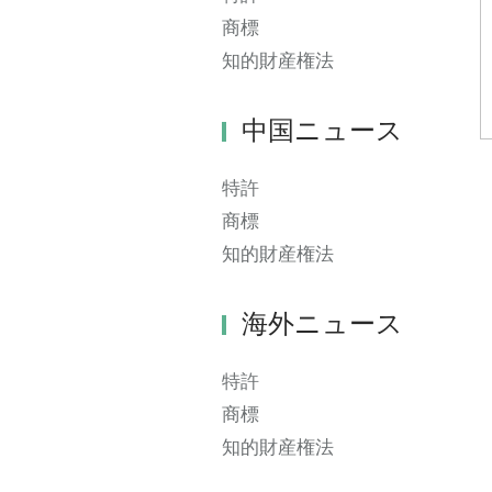
商標
知的財産権法
中国ニュース
特許
商標
知的財産権法
海外ニュース
特許
商標
知的財産権法