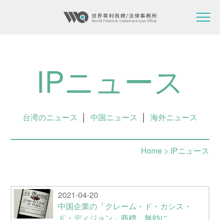
IPニュース
台湾のニュース
│
中国ニュース
│
海外ニュース
Home
> IPニュース
2021-04-20
中国企業の「クレーム・ド・カシス・
ド・ディジョン」商標、無効に