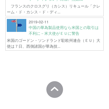
フランスのクロスグリ（カシス）リキュール「クレ
ーム・ド・カシス・ド・ディ...
2019-02-11
中国の華為製品使用なら米国との取引は
不利に－米大使がＥＵに警告
米国のゴードン・ソンドランド駐欧州連合（ＥＵ）大
使は７日、西側諸国が華為技...