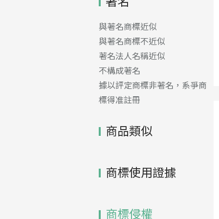
著名
與著名商標近似
與著名商標不近似
著名法人名稱近似
不構成著名
據以評定商標非著名，系爭商
標得准註冊
商品類似
商標使用證據
商標侵權