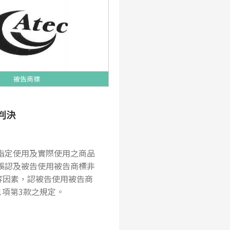
被告商標
判決
指定使用及實際使用之商品
誤認及被告使用被告商標非
等因素，認被告使用被告商
1項第3款之規定。