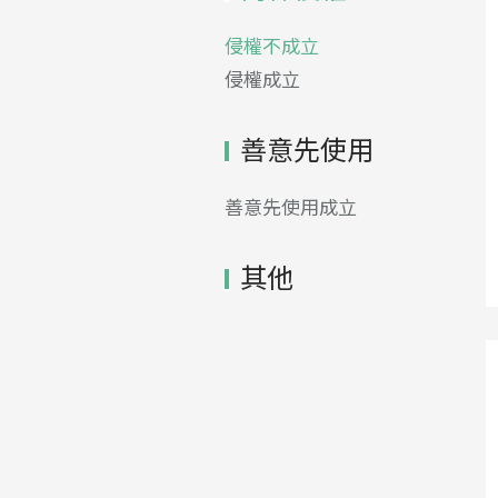
侵權不成立
侵權成立
善意先使用
善意先使用成立
其他