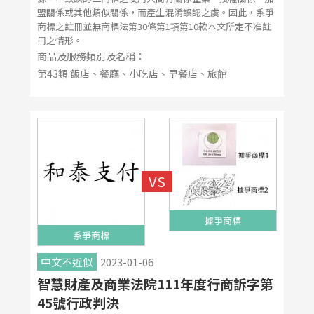
盟關係或其他類似關係，而產生混淆誤認之虞。因此，系爭
商標之註冊並無商標法第30條第1項第10款本文所定不准註
冊之情形。
商品及服務類別及名稱：
第43類 飯店、餐廳、小吃店、早餐店、旅館
據爭商標
系爭商標
中文不近似
2023-01-06
智慧財產及商業法院111年度行商訴字第
45號行政判決