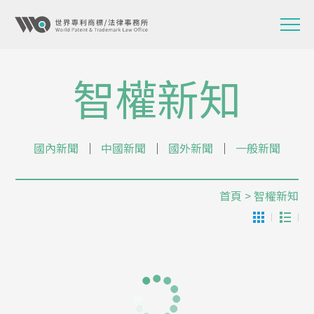
智權新知
國內新聞
│
中國新聞
│
國外新聞
│
一般新聞
首頁
> 智權新知