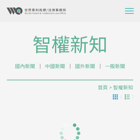
智權新知
國內新聞
│
中國新聞
│
國外新聞
│
一般新聞
首頁
> 智權新知