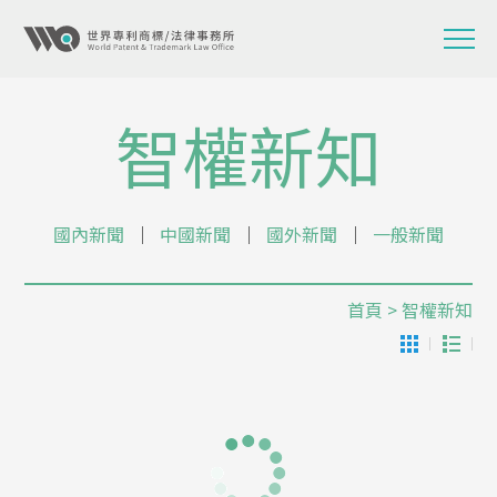
智權新知
國內新聞
│
中國新聞
│
國外新聞
│
一般新聞
首頁
> 智權新知