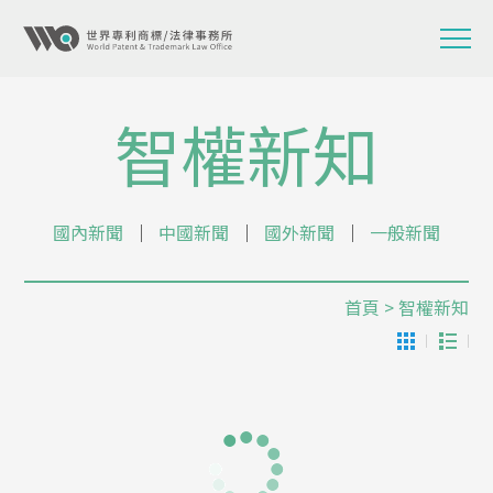
智權新知
國內新聞
│
中國新聞
│
國外新聞
│
一般新聞
首頁
> 智權新知