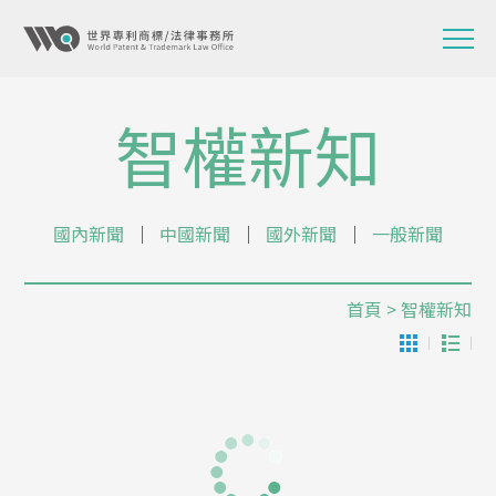
智權新知
國內新聞
│
中國新聞
│
國外新聞
│
一般新聞
首頁
> 智權新知