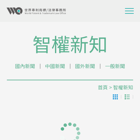
智權新知
國內新聞
│
中國新聞
│
國外新聞
│
一般新聞
首頁
> 智權新知