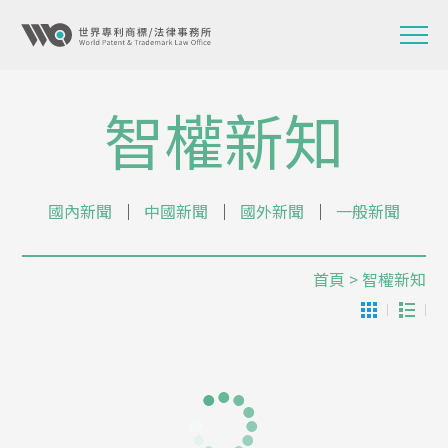
智權新知
國內新聞
│
中國新聞
│
國外新聞
│
一般新聞
首頁
> 智權新知