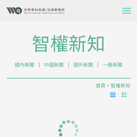
智權新知
國內新聞
│
中國新聞
│
國外新聞
│
一般新聞
首頁
> 智權新知