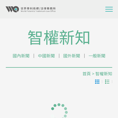
智權新知
國內新聞
│
中國新聞
│
國外新聞
│
一般新聞
首頁
> 智權新知