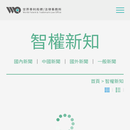
智權新知
國內新聞
│
中國新聞
│
國外新聞
│
一般新聞
首頁
> 智權新知