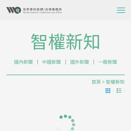
智權新知
國內新聞
│
中國新聞
│
國外新聞
│
一般新聞
首頁
> 智權新知