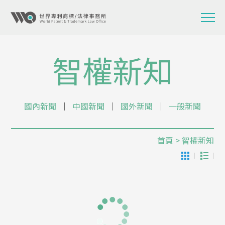
智權新知
國內新聞
│
中國新聞
│
國外新聞
│
一般新聞
首頁
> 智權新知