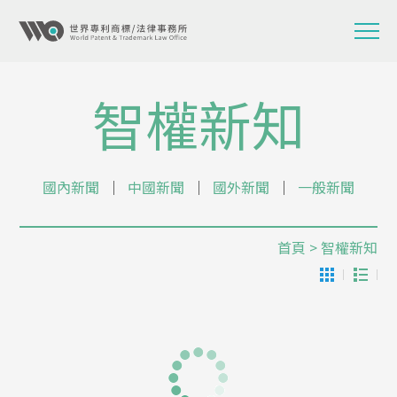
智權新知
國內新聞
│
中國新聞
│
國外新聞
│
一般新聞
首頁
> 智權新知