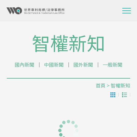
智權新知
國內新聞
│
中國新聞
│
國外新聞
│
一般新聞
首頁
> 智權新知