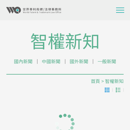
智權新知
國內新聞
│
中國新聞
│
國外新聞
│
一般新聞
首頁
> 智權新知