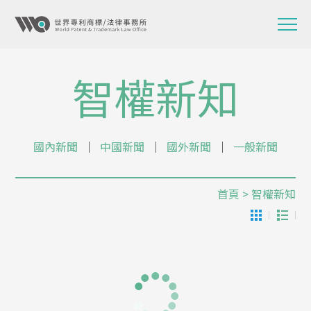
智權新知
國內新聞
│
中國新聞
│
國外新聞
│
一般新聞
首頁
> 智權新知